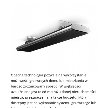
Obecna technologia pozwala na wykorzystanie
możliwości grzewczych domu lub mieszkania w
bardzo zróżnicowany sposób. W większości
uzależnione jest to od metrażu danej nieruchomości,
miejsca, przeznaczenia, a także budżetu, który
dostępny jest na wykonanie systemu grzewczego lub