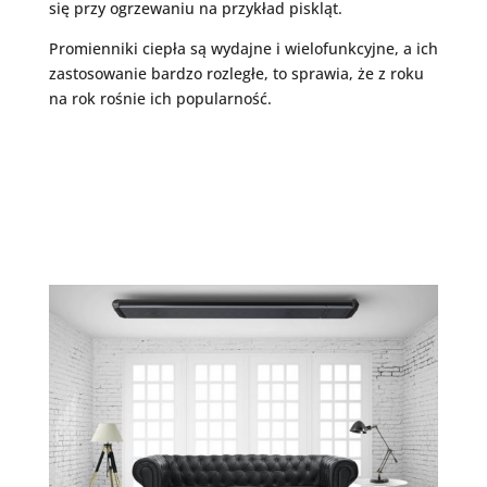
się przy ogrzewaniu na przykład piskląt.
Promienniki ciepła są wydajne i wielofunkcyjne, a ich
zastosowanie bardzo rozległe, to sprawia, że z roku
na rok rośnie ich popularność.