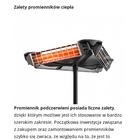
Zalety promienników ciepła
Promiennik podczerwieni posiada liczne zalety
,
dzięki którym możliwe jest ich stosowanie w bardzo
szerokim zakresie. Początkowa inwestycja związana
z zakupem oraz zamontowaniem promienników
szybko się zwraca, ze względu na to, że jest to