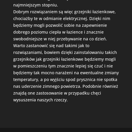
najmniejszym stopniu.
Dobrym rozwiązaniem są więc grzejniki łazienkowe,
chociażby te w odmianie elektrycznej. Dzięki nim
będziemy mogli pozwolić sobie na zapewnienie
dobrego poziomu ciepła w łazience i znacznie
swobodniejsze w niej przebywanie na co dzień.
Warto zastanowić się nad takimi jak to
rozwiązaniami, bowiem dzięki zainstalowaniu takich
grzejników jak grzejniki łazienkowe będziemy mogli
w pomieszczeniu tym znacznie lepiej się czuć i nie
będziemy tak mocno narażeni na ewentualne zmiany
temperatury, a po wyjściu spod prysznica nie spotka
nas uderzenie zimnego powietrza. Podobnie również
znajdą one zastosowanie w przypadku chęci
wysuszenia naszych rzeczy.