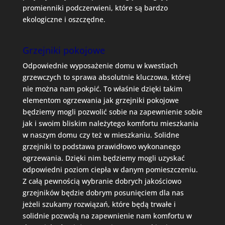
promienniki podczerwieni, które są bardzo
ekologiczne i oszczędne.
Grzejniki pokojowe
Odpowiednie wyposażenie domu w kwestiach
grzewczych to sprawa absolutnie kluczowa, której
nie można nam pokpić. To właśnie dzięki takim
elementom ogrzewania jak grzejniki pokojowe
będziemy mogli pozwolić sobie na zapewnienie sobie
jak i swoim bliskim należytego komfortu mieszkania
w naszym domu czy też w mieszkaniu. Solidne
grzejniki to podstawa prawidłowo wykonanego
ogrzewania. Dzięki nim będziemy mogli uzyskać
odpowiedni poziom ciepła w danym pomieszczeniu.
Z całą pewnością wybranie dobrych jakościowo
grzejników będzie dobrym posunięciem dla nas
jeżeli szukamy rozwiązań, które będą trwałe i
solidnie pozwolą na zapewnienie nam komfortu w