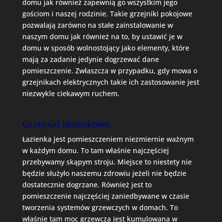
domu jak również zapewnią go wszystkim jego
gościom i naszej rodzinie. Takie grzejniki pokojowe
pozwalają zarówno na stałe zainstalowanie w
naszym domu jak również na to, by ustawić je w
domu w sposób wolnostojący jako elementy, które
mają za zadanie jedynie dogrzewać dane
pomieszczenie. Zwłaszcza w przypadku, gdy mowa o
grzejnikach elektrycznych takie ich zastosowanie jest
niezwykle ciekawym ruchem.
Grzejniki łazienkowe
Łazienka jest pomieszczeniem niezmiernie ważnym
w każdym domu. To tam właśnie najczęściej
przebywamy skąpym stroju. Miejsce to niestety nie
będzie służyło naszemu zdrowiu jeżeli nie będzie
dostatecznie dogrzane. Również jest to
pomieszczenie najczęściej zaniedbywane w czasie
tworzenia systemów grzewczych w domach. To
właśnie tam moc grzewcza jest kumulowana w