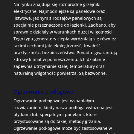
Na rynku znajdują się różnorodne grzejniki
elektryczne. Najmodniejsze są panelowe oraz
listwowe. Jednym z rodzajów panelowych są
specjalnie przeznaczone do łazienki. Zadbano, aby
sprawnie działały w warunkach dużej wilgotności.
Tego typu generatory ciepła wyróżniają się również
takimi cechami jak: ekologiczność, trwałość,
praktyczność, bezpieczeństwo. Ponadto gwarantują
zdrowy klimat w pomieszczeniu. Ich działanie
zapewnia utrzymanie stałej temperatury oraz
naturalną wilgotność powietrza. Są bezwonne.
Ogrzewanie podłogowe
Ogrzewanie podłogowe jest wspaniałym
rozwiązaniem, kiedy nasza podłoga wyłożona jest
płytkami lub specjalnymi panelami, które
przystosowane są do takiej metody grzania.
Ogrzewanie podłogowe może być zastosowane w