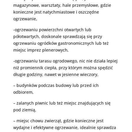
magazynowe, warsztaty, hale przemysłowe, gdzie
konieczne jest natychmiastowe i oszczędne
ogrzewanie,
-ogrzewaniu powierzchni otwartych lub
półotwartych, doskonale sprawdzają się przy
ogrzewaniu ogródków gastronomicznych lub też
miejsc imprez plenerowych,
-ogrzewaniu tarasu ogrodowego, nic nie działa lepiej
niż promiennik ciepła, przy którym można spędzić
długie godziny, nawet w jesienne wieczory,
– budynków podczas budowy lub przed ich
odbiorem,
– zalanych piwnic lub też miejsc znajdujących się
pod ziemią,
– miejsc chowu zwierząt, gdzie konieczne jest
wydajne i efektywne ogrzewanie, idealnie sprawdza