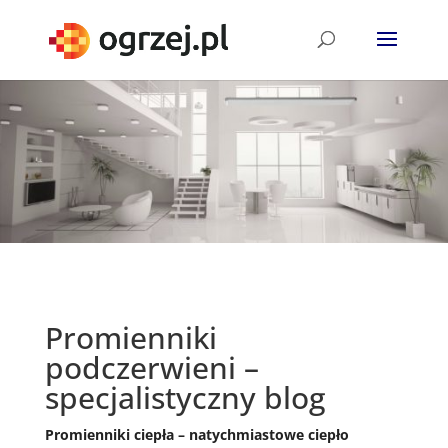
Promienniki
podczerwieni –
specjalistyczny blog
Promienniki ciepła – natychmiastowe ciepło